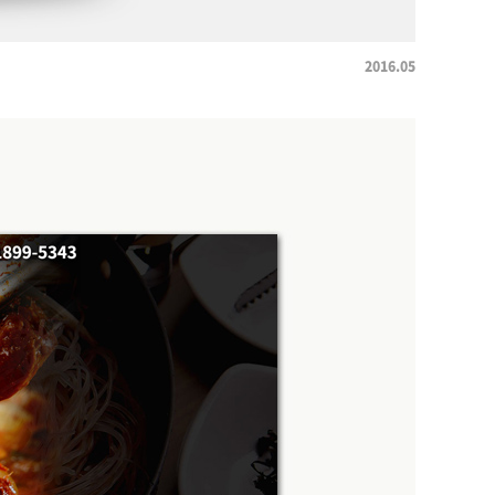
2016.05