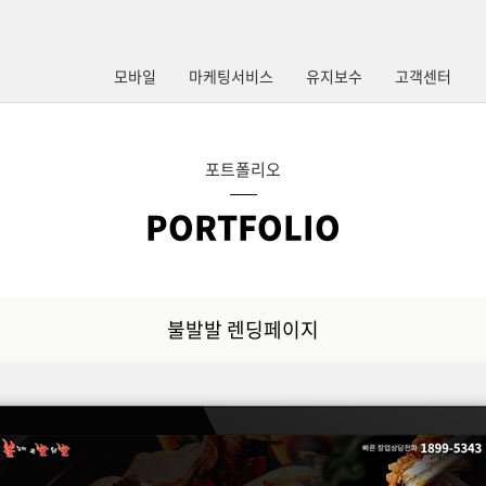
모바일
마케팅서비스
유지보수
고객센터
포트폴리오
PORTFOLIO
불발발 렌딩페이지