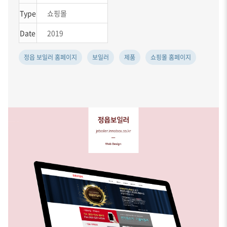
Type
쇼핑몰
Date
2019
정읍 보일러 홈페이지
보일러
제품
쇼핑몰 홈페이지