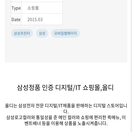
Type
쇼핑몰
Date
2015.03
삼성프린터
삼성
모바일웹페이지
삼성정품 인증 디지털/IT 쇼핑몰,
올디
올디는 삼성전자 전문 디지털/IT제품을 판매하는 디지털 스토어입니
다.
삼성로고컬러와 통일성을 준 메인 컬러와 쇼핑에 편리한 퀵메뉴, 이
벤트배너 등을 이용해 상품을 노출시켜줍니다.