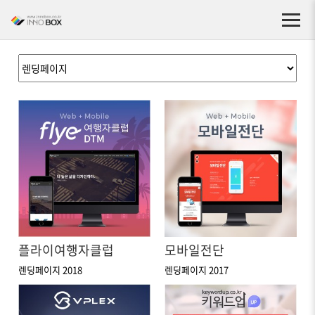
플라이여행자클럽
모바일전단
렌딩페이지 2018
렌딩페이지 2017