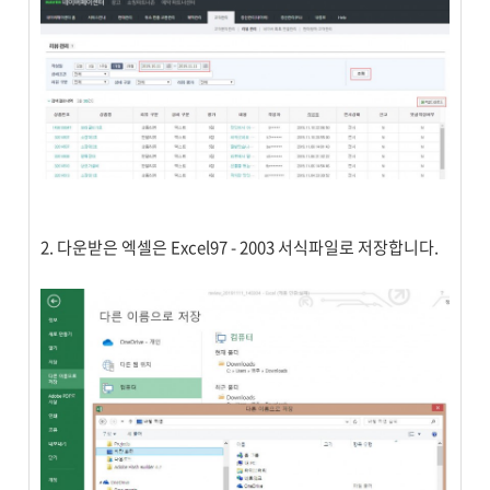
2. 다운받은 엑셀은 Excel97 - 2003 서식파일로 저장합니다.