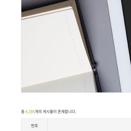
총
4,395
개의 게시물이 존재합니다.
번호