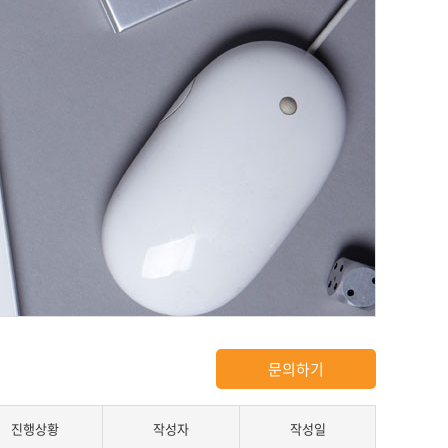
문의하기
진행상황
작성자
작성일