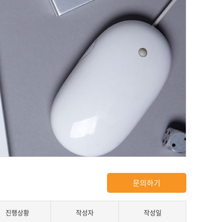
문의하기
진행상황
작성자
작성일