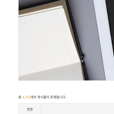
총
4,378
개의 게시물이 존재합니다.
번호