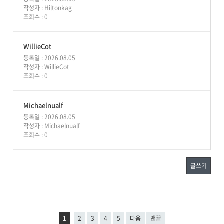
작성자 :
Hiltonkag
조회수 : 0
WillieCot
등록일 : 2026.08.05
작성자 :
WillieCot
조회수 : 0
Michaelnualf
등록일 : 2026.08.05
작성자 :
Michaelnualf
조회수 : 0
글쓰기
1
2
3
4
5
다음
맨끝