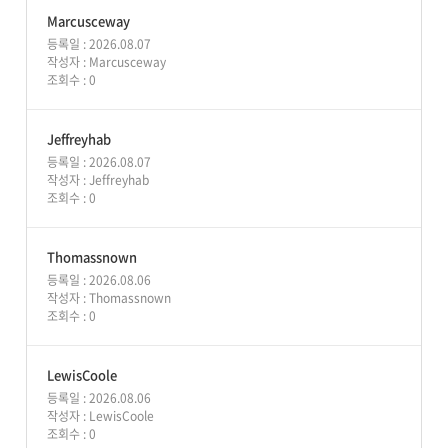
Marcusceway
등록일 : 2026.08.07
작성자 :
Marcusceway
조회수 : 0
Jeffreyhab
등록일 : 2026.08.07
작성자 :
Jeffreyhab
조회수 : 0
Thomassnown
등록일 : 2026.08.06
작성자 :
Thomassnown
조회수 : 0
LewisCoole
등록일 : 2026.08.06
작성자 :
LewisCoole
조회수 : 0