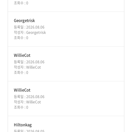
조회수 : 0
Georgetrisk
등록일 : 2026.08.06
작성자 :
Georgetrisk
조회수 : 0
WillieCot
등록일 : 2026.08.06
작성자 :
WillieCot
조회수 : 0
WillieCot
등록일 : 2026.08.06
작성자 :
WillieCot
조회수 : 0
Hiltonkag
등록일 : 2026.08.05