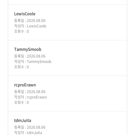
LewisCoole
등록일 : 2026.08.06
작성자 :
LewisCoole
조회수 : 0
TammySmoob
등록일 : 2026.08.06
작성자 :
TammySmoob
조회수 : 0
rcproErawn
등록일 : 2026.08.06
작성자 :
rcproErawn
조회수 : 0
tdmJuita
등록일 : 2026.08.06
작성자 :
tdmJuita